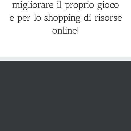
migliorare il proprio gioco
e per lo shopping di risorse
online!