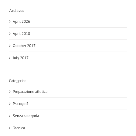
Archives
April 2026
April 2018
October 2017
July 2017
Categories
Preparazione atletica
Psicogolf
Senza categoria
Tecnica