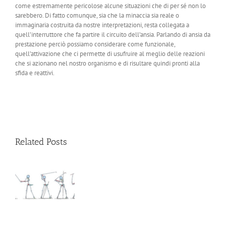
come estremamente pericolose alcune situazioni che di per sé non lo
sarebbero. Di fatto comunque, sia che la minaccia sia reale o
immaginaria costruita da nostre interpretazioni, resta collegata a
quell’interruttore che fa partire il circuito dell’ansia. Parlando di ansia da
prestazione perciò possiamo considerare come funzionale,
quell’attivazione che ci permette di usufruire al meglio delle reazioni
che si azionano nel nostro organismo e di risultare quindi pronti alla
sfida e reattivi.
Related Posts
in
e