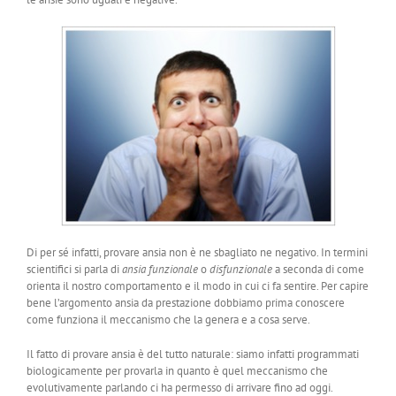
Di per sé infatti, provare ansia non è ne sbagliato ne negativo. In termini
scientifici si parla di
ansia funzionale
o
disfunzionale
a seconda di come
orienta il nostro comportamento e il modo in cui ci fa sentire. Per capire
bene l’argomento ansia da prestazione dobbiamo prima conoscere
come funziona il meccanismo che la genera e a cosa serve.
Il fatto di provare ansia è del tutto naturale: siamo infatti programmati
biologicamente per provarla in quanto è quel meccanismo che
evolutivamente parlando ci ha permesso di arrivare fino ad oggi.