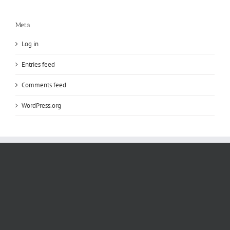
Meta
Log in
Entries feed
Comments feed
WordPress.org