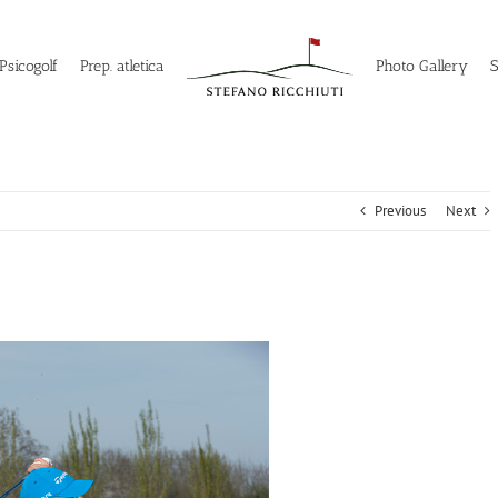
Psicogolf
Prep. atletica
Photo Gallery
Previous
Next