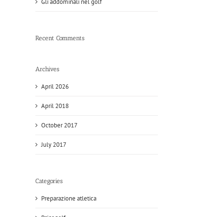
Gli addominali nel golf
Recent Comments
Archives
April 2026
April 2018
October 2017
July 2017
Categories
Preparazione atletica