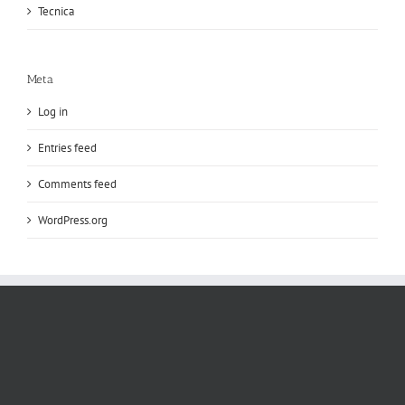
Tecnica
Meta
Log in
Entries feed
Comments feed
WordPress.org