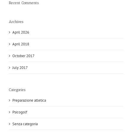
Recent Comments
Archives
April 2026
April 2018
October 2017
July 2017
Categories
Preparazione atletica
Psicogolf
Senza categoria