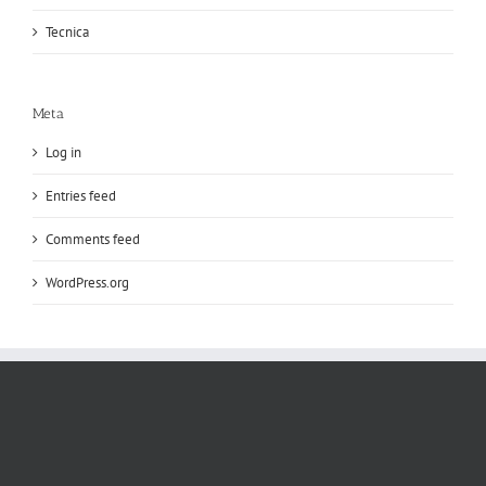
Tecnica
Meta
Log in
Entries feed
Comments feed
WordPress.org