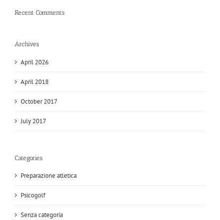
Recent Comments
Archives
April 2026
April 2018
October 2017
July 2017
Categories
Preparazione atletica
Psicogolf
Senza categoria