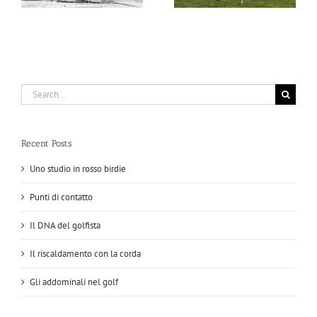
Search
for:
Recent Posts
Uno studio in rosso birdie
Punti di contatto
Il DNA del golfista
Il riscaldamento con la corda
Gli addominali nel golf